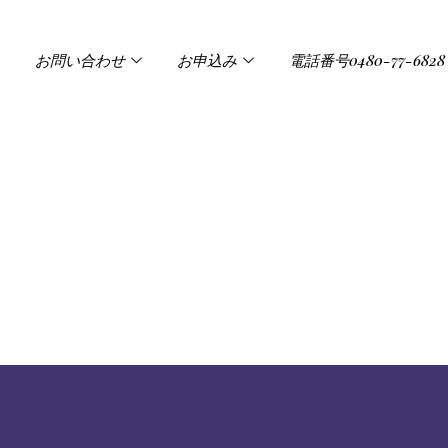
お問い合わせ
お申込み
電話番号0480-77-6828