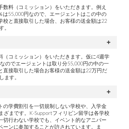
手数料（コミッション）をいただきます。例え
は55,000円なので、エージェントはこの中の
校と直接取引した場合、お客様の送金額は22
す。
料（コミッション）をいただきます。仮に4週学
円なのでエージェントは取り分55,000円の中の一
直接取引した場合お客様の送金額は22万円だ
します。
トの学費割引を一切規制しない学校や、入学金
です。K-Supportフィリピン留学は各学校
一切行わない学校でも、イベント的なアニバー
ペーンに参加することが許されています。ま