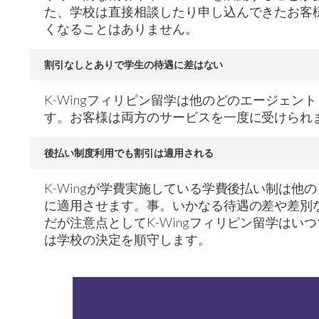
た、学校は直接相談したり申し込んできたお客
くなることはありません。
割引なしとありで学生の待遇に差はない
K-Wingフィリピン留学は他のどのエージェ
す。お客様は両方のサービスを一度に受けられ
後払い制度利用でも割引は適用される
K-Wingが学費実施している学費後払い制は他
に適用させます。事。いかなる待遇の差や差別
だが注意点としてK-Wingフィリピン留学は
は学校の決定を順守します。