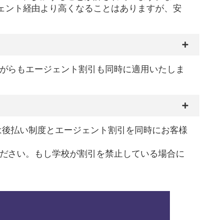
ェント経由より高くなることはありますが、安
ながらもエージェント割引も同時に適用いたしま
gは後払い制度とエージェント割引を同時にお客様
ください。もし学校が割引を禁止している場合に