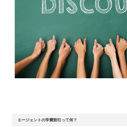
エージェントの学費割引って何？