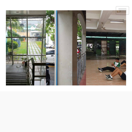
LSLC校の基本情報