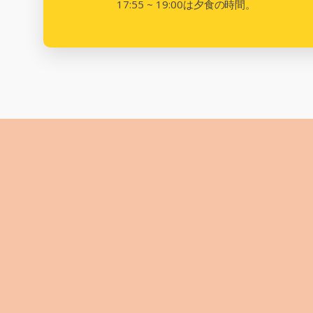
17:55 ~ 19:00は夕食の時間。