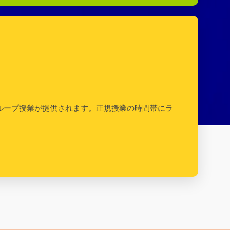
グループ授業が提供されます。正規授業の時間帯にラ