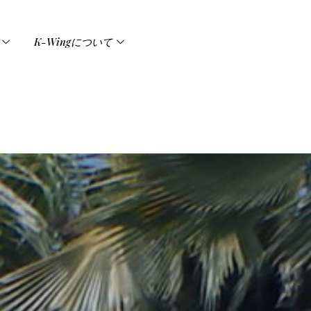
K-Wingについて