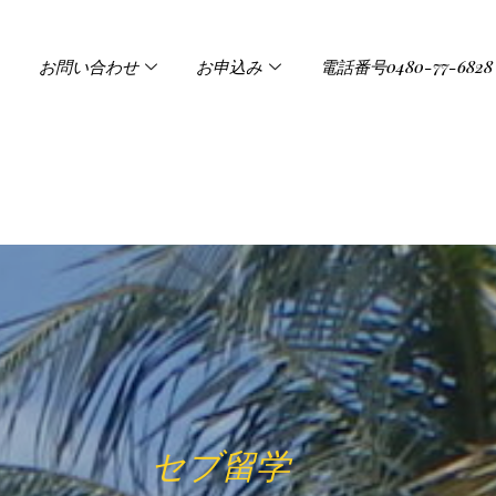
お問い合わせ
お申込み
電話番号0480-77-6828
セブ留学