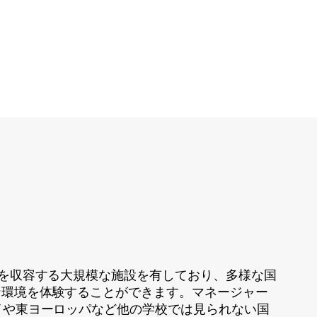
生を収容する大規模な施設を有しており、多様な国
な環境を体験することができます。マネージャー
イや東ヨーロッパなど他の学校では見られない国