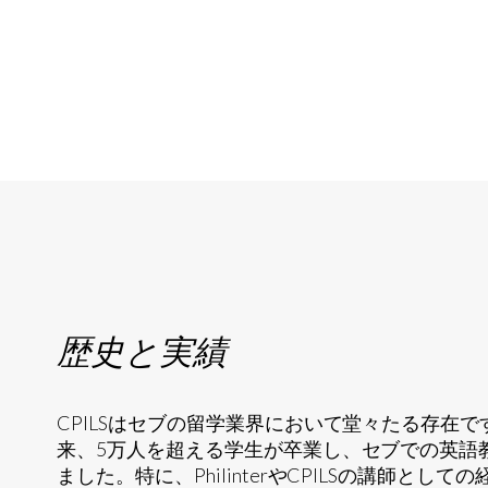
歴史と実績
CPILSはセブの留学業界において堂々たる存在で
来、5万人を超える学生が卒業し、セブでの英語
ました。特に、PhilinterやCPILSの講師とし