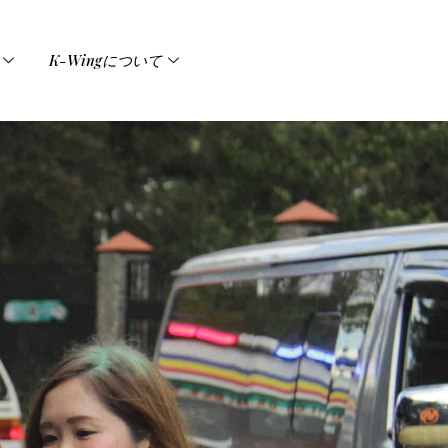
K-Wingについて