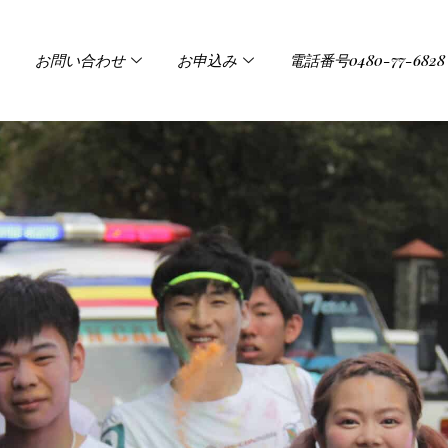
お問い合わせ
お申込み
電話番号0480-77-6828